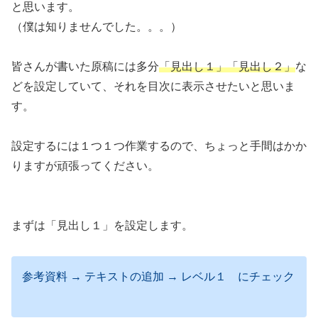
と思います。
（僕は知りませんでした。。。）
皆さんが書いた原稿には多分
「見出し１」「見出し２」
な
どを設定していて、それを目次に表示させたいと思いま
す。
設定するには１つ１つ作業するので、ちょっと手間はかか
りますが頑張ってください。
まずは「見出し１」を設定します。
参考資料 → テキストの追加 → レベル１ にチェック