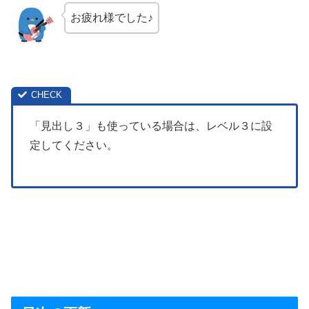
お疲れ様でした♪
「見出し３」も使っている場合は、レベル３に設
定してください。