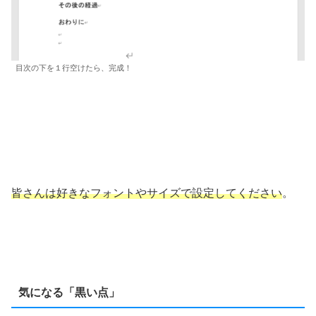
目次の下を１行空けたら、完成！
皆さんは好きなフォントやサイズで設定してください
。
気になる「黒い点」