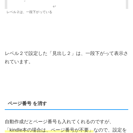
レベル２は、一段下がっている
レベル２で設定した「見出し２」は、一段下がって表示さ
れています。
ページ番号 を消す
自動作成だとページ番号も入れてくれるのですが、
「kindle本の場合は
、
ページ番号が不要」
なので、設定を