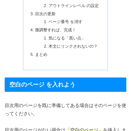
アウトラインレベル の設定
目次の更新
ページ番号 を消す
微調整すれば、完成！
気になる「黒い点」
本文にリンクされないの？
まとめ
空白のページ を入れよう
目次用のページを既に準備してある場合はそのページを使
ってください。
目次用のページがない場合は
「空白のページ」
を挿入しま