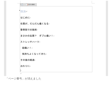
「ページ番号」が消えました