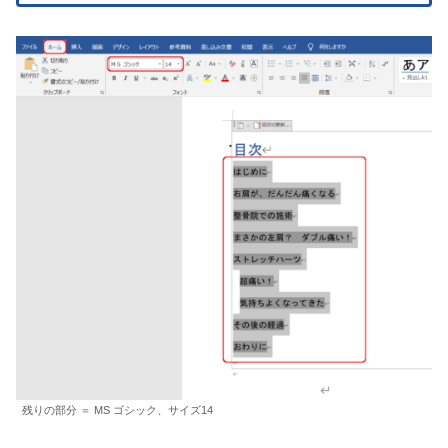
残りの部分 ＝ MS ゴシック、サイズ14