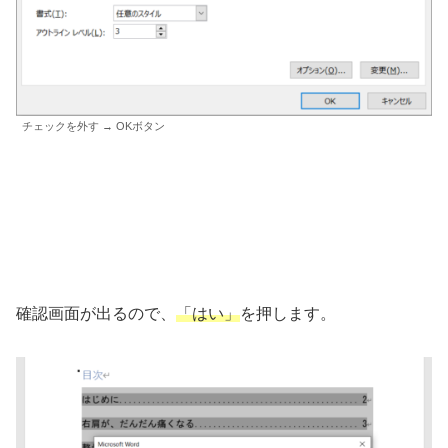
チェックを外す → OKボタン
確認画面が出るので、
「はい」
を押します。