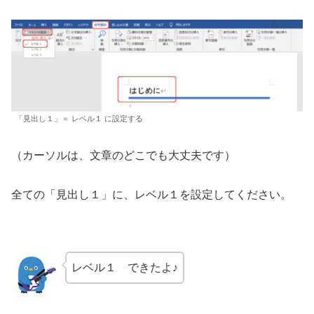
「見出し１」＝ レベル１ に設定する
（カーソルは、文章のどこでも大丈夫です）
全ての「見出し１」に、レベル１を設定してください。
レベル１ できたよ♪