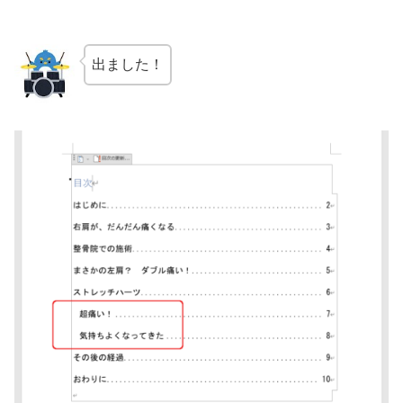
出ました！