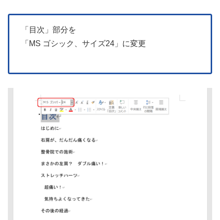
「目次」部分を
「MS ゴシック、サイズ24」に変更