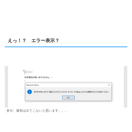
えっ！？ エラー表示？
多分、最初は出てこないと思います。。。