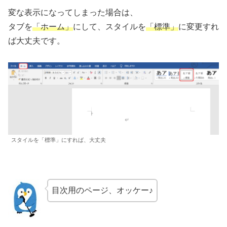
変な表示になってしまった場合は、
タブを
「ホーム」
にして、スタイルを
「標準」
に変更すれ
ば大丈夫です。
スタイルを「標準」にすれば、大丈夫
目次用のページ、オッケー♪