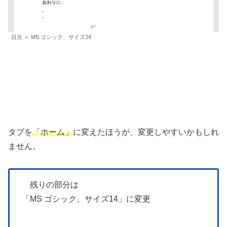
目次 ＝ MS ゴシック、サイズ24
タブを
「ホーム」
に変えたほうが、変更しやすいかもしれ
ません。
残りの部分は
「MS ゴシック、サイズ14」に変更