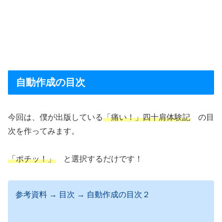
自動作成の目次
今回は、僕が出版している
「痛い！」四十肩体験記
の目
次を作ってみます。
「ポチッ！」
と選択するだけです！
参考資料 → 目次 → 自動作成の目次２