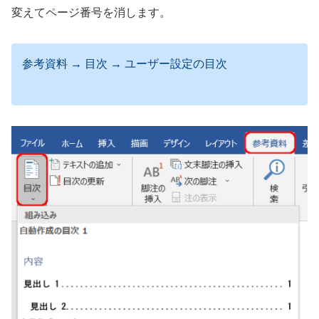
変えてページ番号を消します。
参考資料 → 目次 → ユーザー設定の目次