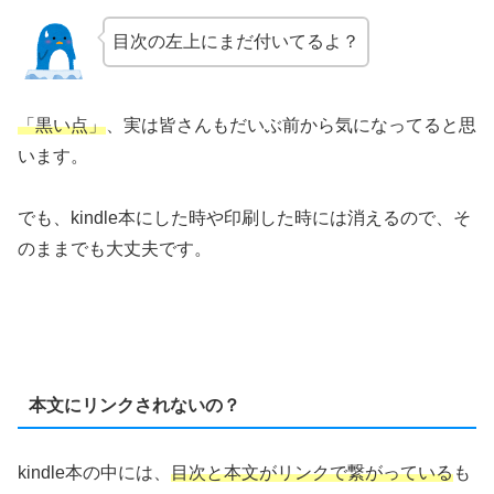
目次の左上にまだ付いてるよ？
「黒い点」
、実は皆さんもだいぶ前から気になってると思
います。
でも、kindle本にした時や印刷した時には消えるので、そ
のままでも大丈夫です。
本文にリンクされないの？
kindle本の中には、
目次と本文がリンクで繋がっている
も