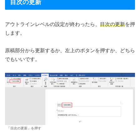
目次の更新
アウトラインレベルの設定が終わったら、
目次の更新
を押
します。
原稿部分から更新するか、左上のボタンを押すか、どちら
でもいいです。
「目次の更新」を押す