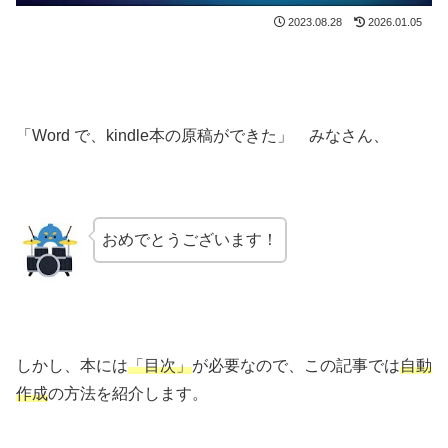
2023.08.28
2026.01.05
「Word で、kindle本の原稿ができた」 みなさん、
おめでとうございます！
しかし、本には
「目次」
が必要なので、この記事では
自動
作成
の方法を紹介します。