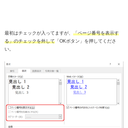
最初はチェックが入ってますが、
「ページ番号を表示す
る」のチェックを外して
「OKボタン」を押してくださ
い。