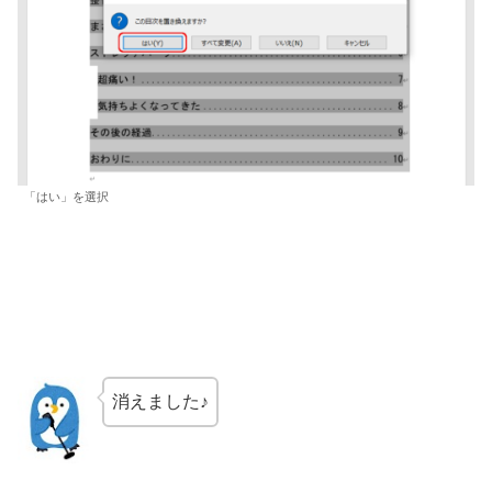
「はい」を選択
消えました♪