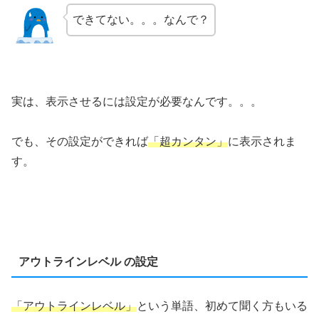
できてない。。。なんで？
実は、表示させるには設定が必要なんです。。。
でも、その設定ができれば
「超カンタン」
に表示されま
す。
アウトラインレベル の設定
「アウトラインレベル」
という単語、初めて聞く方もいる