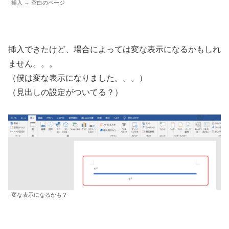
挿入 → 空白のページ
挿入できたけど、場合によっては変な表示になるかもしれ
ません。。。
（僕は変な表示になりました。。。）
（見出しの設定がついてる？）
変な表示になるかも？