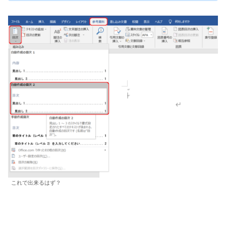
これで出来るはず？