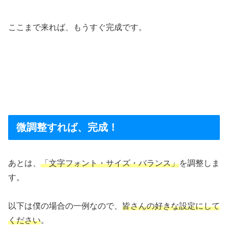
ここまで来れば、もうすぐ完成です。
微調整すれば、完成！
あとは、
「文字フォント・サイズ・バランス」
を調整しま
す。
以下は僕の場合の一例なので、
皆さんの好きな設定にして
ください
。