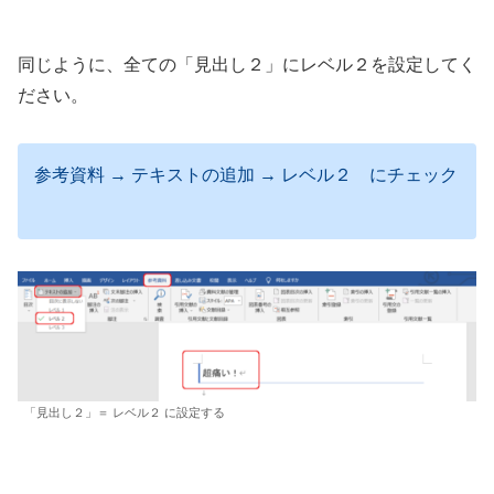
同じように、全ての「見出し２」にレベル２を設定してく
ださい。
参考資料 → テキストの追加 → レベル２ にチェック
「見出し２」＝ レベル２ に設定する