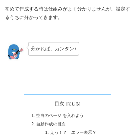
初めて作成する時は仕組みがよく分かりませんが、設定す
るうちに分かってきます。
分かれば、カンタン♪
目次
空白のページ を入れよう
自動作成の目次
えっ！？ エラー表示？