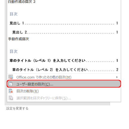
設定を変更する