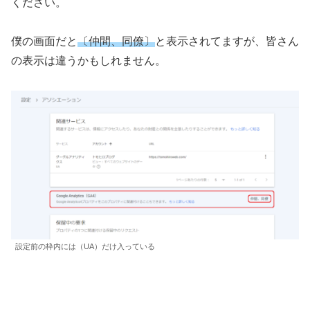
ください。
僕の画面だと
〔仲間、同僚〕
と表示されてますが、皆さん
の表示は違うかもしれません。
設定前の枠内には（UA）だけ入っている