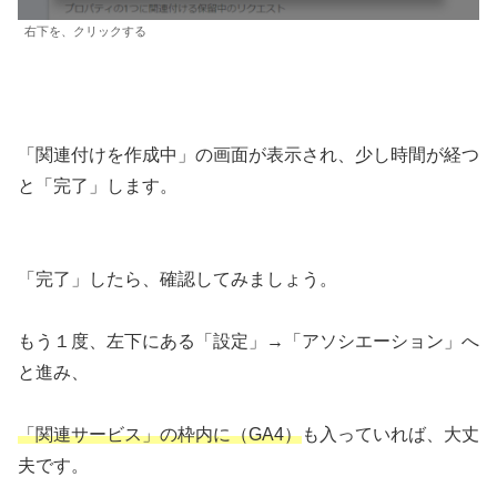
右下を、クリックする
「関連付けを作成中」の画面が表示され、少し時間が経つ
と「完了」します。
「完了」したら、確認してみましょう。
もう１度、左下にある「設定」→「アソシエーション」へ
と進み、
「関連サービス」の枠内に（GA4）
も入っていれば、大丈
夫です。