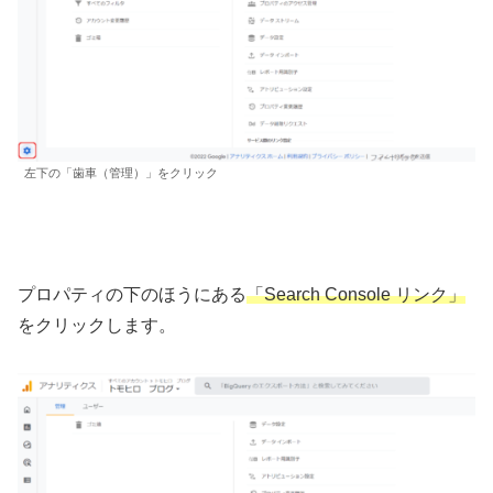
左下の「歯車（管理）」をクリック
プロパティの下のほうにある
「Search Console リンク」
をクリックします。