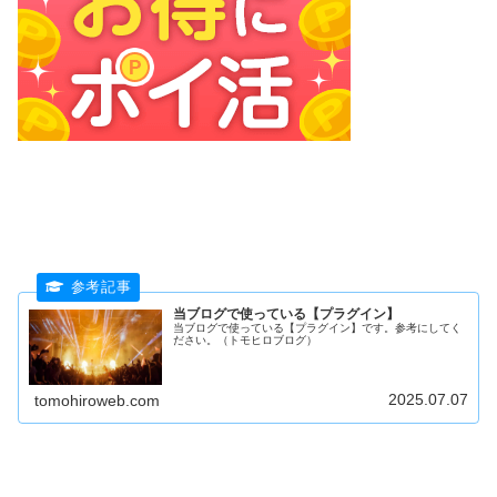
当ブログで使っている【プラグイン】
当ブログで使っている【プラグイン】です。参考にしてく
ださい。（トモヒロブログ）
2025.07.07
tomohiroweb.com