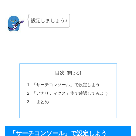
設定しましょう♪
目次
「サーチコンソール」で設定しよう
「アナリティクス」側で確認してみよう
まとめ
「サーチコンソール」で設定しよう