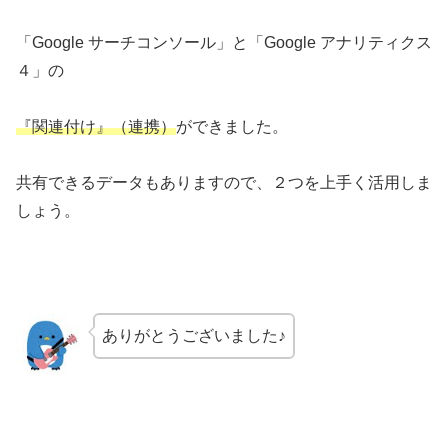
「Google サーチコンソール」と「Google アナリティクス
４」の
『関連付け』（連携）
ができました。
共有できるデータもありますので、２つを上手く活用しま
しょう。
ありがとうございました♪