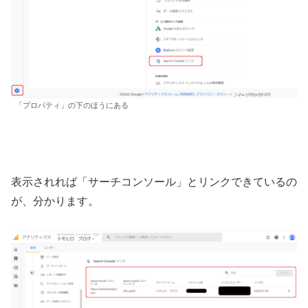
「プロパティ」の下のほうにある
表示されれば「サーチコンソール」とリンクできているの
が、分かります。