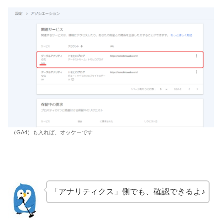
（GA4）も入れば、オッケーです
「アナリティクス」側でも、確認できるよ♪