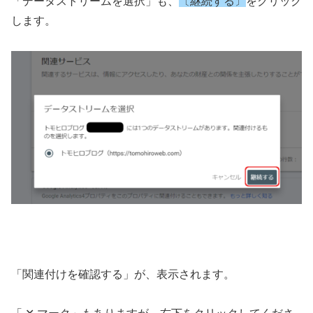
「データストリームを選択」も、
〔継続する〕
をクリック
します。
「関連付けを確認する」が、表示されます。