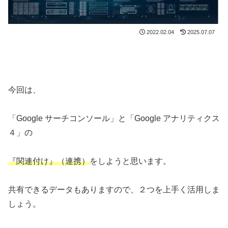
2022.02.04
2025.07.07
今回は、
「Google サーチコンソール」と「Google アナリティクス
４」の
『関連付け』（連携）
をしようと思います。
共有できるデータもありますので、２つを上手く活用しま
しょう。