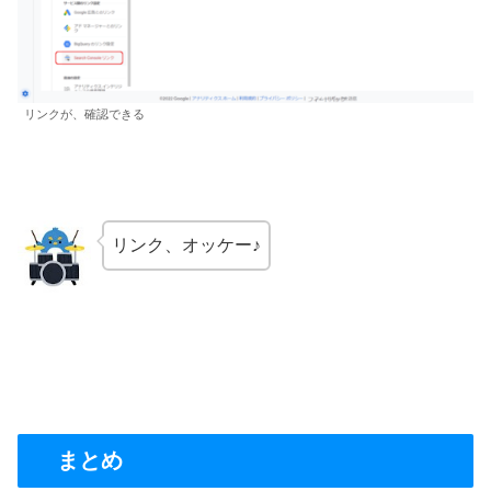
リンクが、確認できる
リンク、オッケー♪
まとめ