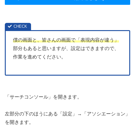
僕の画面と、皆さんの画面で「表現内容が違う」
部分もあると思いますが、設定はできますので、
作業を進めてください。
「サーチコンソール」を開きます。
左部分の下のほうにある「設定」→「アソシエーション」
を開きます。