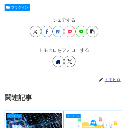
プラグイン
シェアする
トモヒロをフォローする
トモヒロ
関連記事
プラグイン
プラグイン