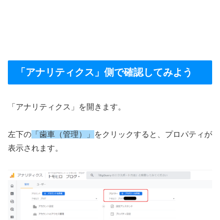
「アナリティクス」側で確認してみよう
「アナリティクス」を開きます。
左下の
「歯車（管理）」
をクリックすると、プロパティが
表示されます。