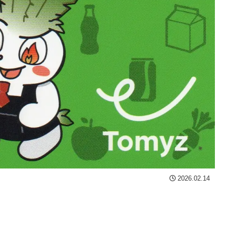
2026.02.14