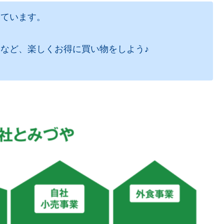
っています。
など、楽しくお得に買い物をしよう♪