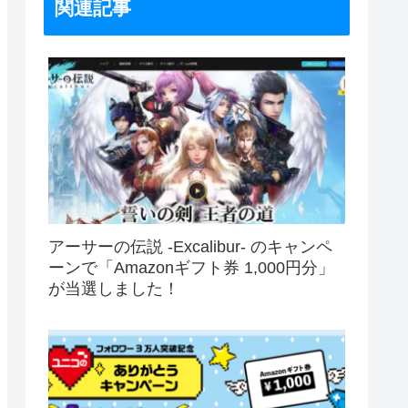
関連記事
アーサーの伝説 -Excalibur- のキャンペ
ーンで「Amazonギフト券 1,000円分」
が当選しました！