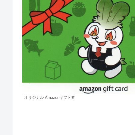
オリジナル Amazonギフト券