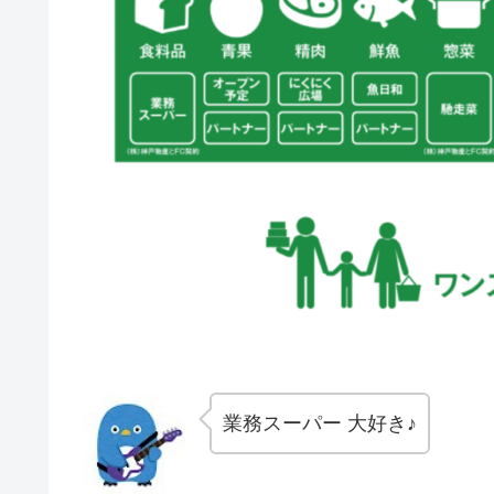
業務スーパー 大好き♪