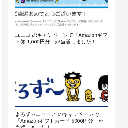
ユニコ のキャンペーンで「Amazonギフ
ト券 1,000円分」が当選しました！
よろず～ニュース のキャンペーンで
「Amazonギフトカード 5000円分」が
当選しました！