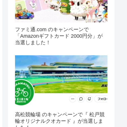
ファミ通.com のキャンペーンで
「Amazonギフトカード 2000円分」が
当選しました！
高松競輪場 のキャンペーンで『 松戸競
輪オリジナルクオカード 』が当選しま