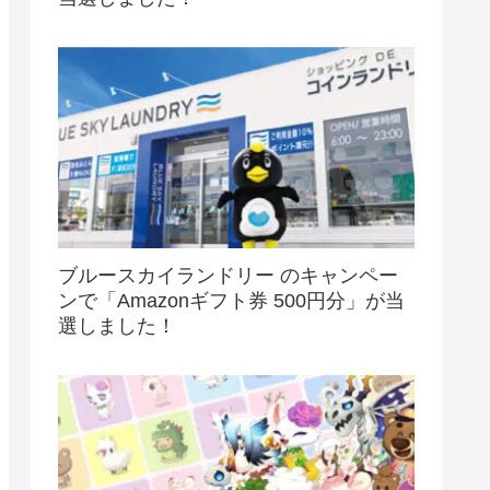
ブルースカイランドリー のキャンペー
ンで「Amazonギフト券 500円分」が当
選しました！