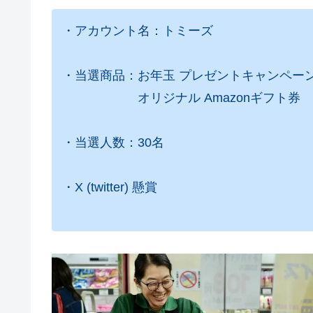
・アカウント名：トミーズ
・当選商品：お年玉 プレゼントキャンペー
オリジナル Amazonギフト券 5
・当選人数：30名
・X (twitter) 懸賞