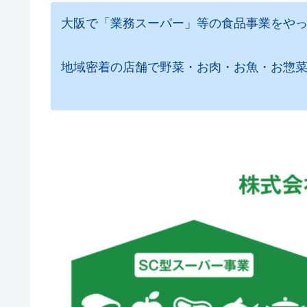
大阪で「業務スーパー」等の食品事業をや
地域密着の店舗で野菜・お肉・お魚・お惣菜