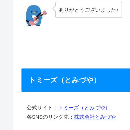
ありがとうございました♪
トミーズ（とみづや）
公式サイト：
トミーズ（とみづや）
各SNSのリンク先：
株式会社とみづや