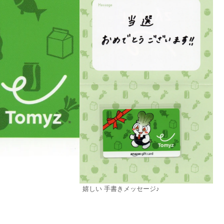
嬉しい 手書きメッセージ♪