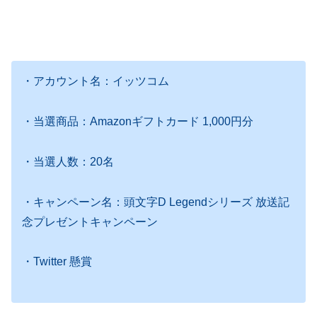
・アカウント名：イッツコム
・当選商品：Amazonギフトカード 1,000円分
・当選人数：20名
・キャンペーン名：頭文字D Legendシリーズ 放送記
念プレゼントキャンペーン
・Twitter 懸賞