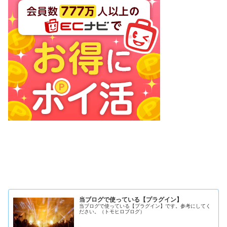
当ブログで使っている【プラグイン】
当ブログで使っている【プラグイン】です。参考にしてく
ださい。（トモヒロブログ）