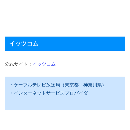
イッツコム
公式サイト：
イッツコム
・ケーブルテレビ放送局（東京都・神奈川県）
・インターネットサービスプロバイダ