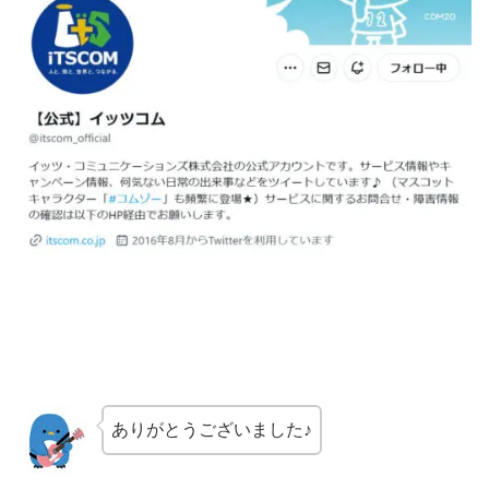
ありがとうございました♪